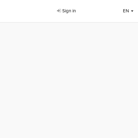
Sign in
EN