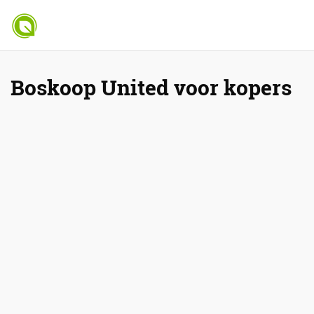
Boskoop United voor kopers