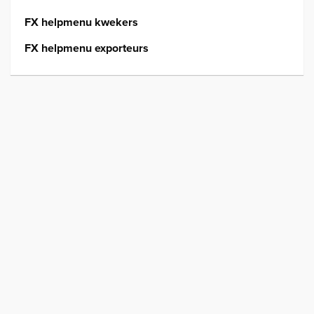
FX helpmenu kwekers
FX helpmenu exporteurs