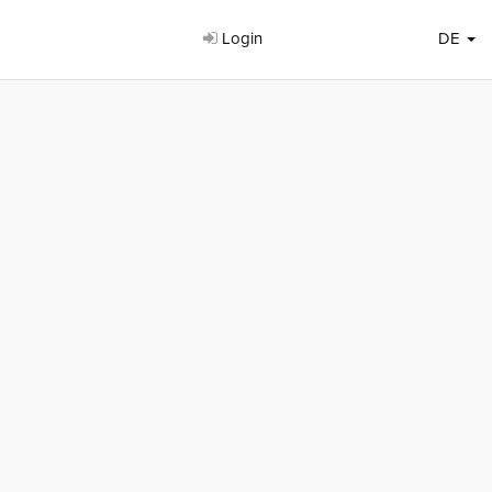
Login
DE