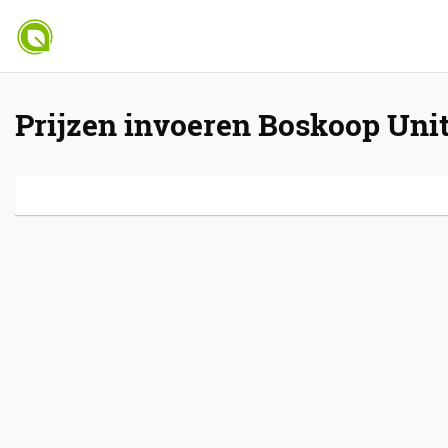
Prijzen invoeren Boskoop Uni