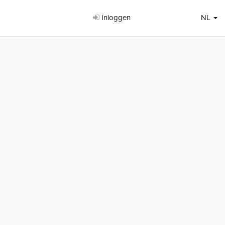
Inloggen
NL