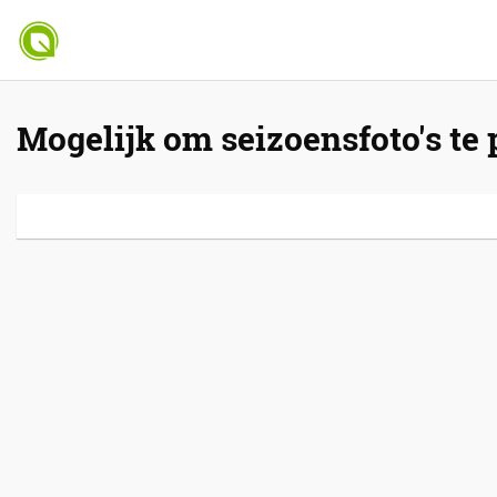
Mogelijk om seizoensfoto's te