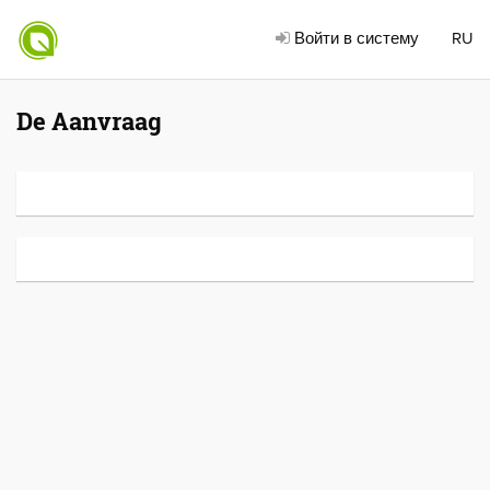
Войти в систему
RU
De Aanvraag