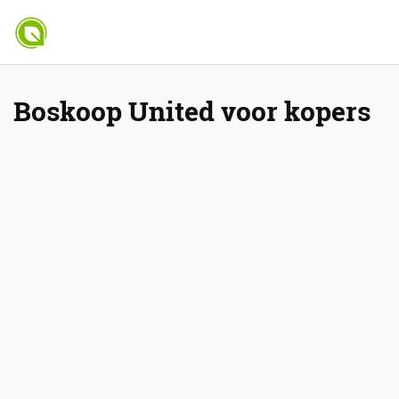
Boskoop United voor kopers