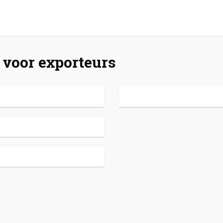
voor exporteurs