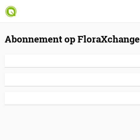
Abonnement op FloraXchange 