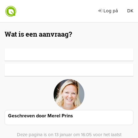
Log på
DK
Wat is een aanvraag?
Geschreven door
Merel Prins
Deze pagina is on 13 januar om 16:05 voor het laatst