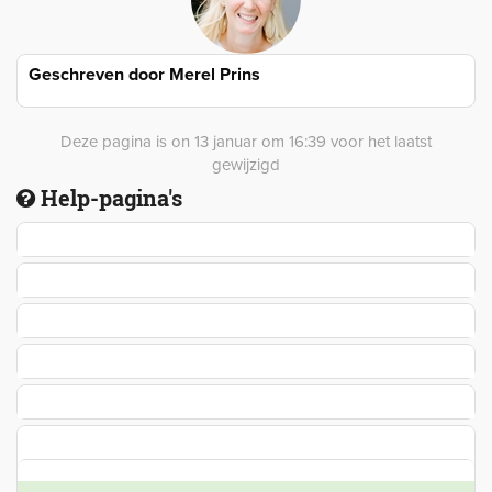
Geschreven door
Merel Prins
Deze pagina is on 13 januar om 16:39 voor het laatst
gewijzigd
Help-pagina's