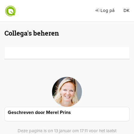
Log på
DK
Collega's beheren
Geschreven door
Merel Prins
Deze pagina is on 13 januar om 17:11 voor het laatst