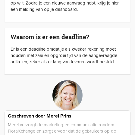
op wilt. Zodra je een nieuwe aanvraag hebt, krijg je hier
een melding van op je dashboard.
Waarom is er een deadline?
Er is een deadline omdat je als kweker rekening moet
houden met zaai en opgroei tijd van de aangevraagde
artikelen, zeker als er lang van tevoren wordt besteld.
Geschreven door
Merel Prins
Merel verzorgt de marketing en communicatie rondom
FloraXchange en zorgt ervoor dat de gebruikers op de