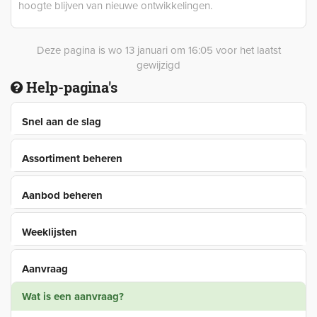
hoogte blijven van nieuwe ontwikkelingen.
Deze pagina is wo 13 januari om 16:05 voor het laatst
gewijzigd
Help-pagina's
Snel aan de slag
Assortiment beheren
Aanbod beheren
Weeklijsten
Aanvraag
Wat is een aanvraag?