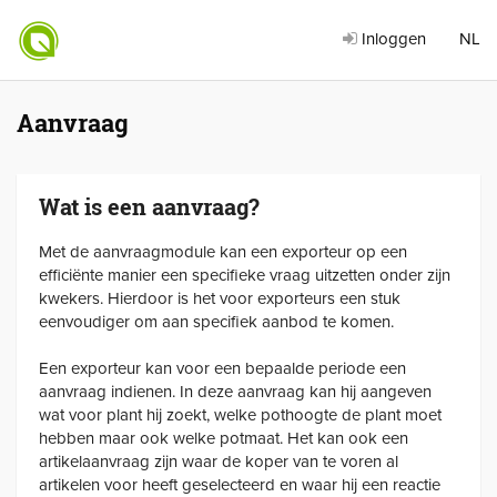
Inloggen
NL
Aanvraag
Wat is een aanvraag?
Met de aanvraagmodule kan een exporteur op een
efficiënte manier een specifieke vraag uitzetten onder zijn
kwekers. Hierdoor is het voor exporteurs een stuk
eenvoudiger om aan specifiek aanbod te komen.
Een exporteur kan voor een bepaalde periode een
aanvraag indienen. In deze aanvraag kan hij aangeven
wat voor plant hij zoekt, welke pothoogte de plant moet
hebben maar ook welke potmaat. Het kan ook een
artikelaanvraag zijn waar de koper van te voren al
artikelen voor heeft geselecteerd en waar hij een reactie