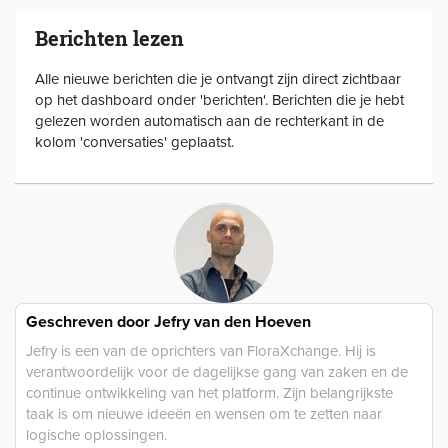
Berichten lezen
Alle nieuwe berichten die je ontvangt zijn direct zichtbaar
op het dashboard onder 'berichten'. Berichten die je hebt
gelezen worden automatisch aan de rechterkant in de
kolom 'conversaties' geplaatst.
Geschreven door
Jefry van den Hoeven
Jefry is een van de oprichters van FloraXchange. Hij is
verantwoordelijk voor de dagelijkse gang van zaken en de
continue ontwikkeling van het platform. Zijn belangrijkste
taak is om nieuwe ideeën en wensen om te zetten naar
logische oplossingen.