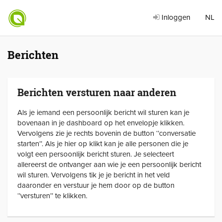
Inloggen
NL
Berichten
Berichten versturen naar anderen
Als je iemand een persoonlijk bericht wil sturen kan je
bovenaan in je dashboard op het envelopje klikken.
Vervolgens zie je rechts bovenin de button ‘’conversatie
starten’’. Als je hier op klikt kan je alle personen die je
volgt een persoonlijk bericht sturen. Je selecteert
allereerst de ontvanger aan wie je een persoonlijk bericht
wil sturen. Vervolgens tik je je bericht in het veld
daaronder en verstuur je hem door op de button
‘’versturen’’ te klikken.